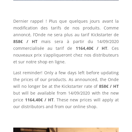
Dernier rappel ! Plus que quelques jours avant la
modification des tarifs de nos produits. Comme
annoncé, l’Onde ne sera plus au tarif Kickstarter de
858€ / HT
mais sera à partir du 14/09/2020
commercialisée au tarif de
1164,40€ / HT
. Ces
nouveaux prix s’appliqueront chez nos distributeurs
et sur notre shop en ligne.
Last reminder! Only a few days left before updating
the prices of our products. As announced, the Onde
will no longer be at the Kickstarter rate of
858€ / HT
but will be available from 14/09/2020 with the new
price
1164,40€ / HT
. These new prices will apply at
our distributors and from our online shop.