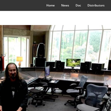
Home
News
Doc
Distributors