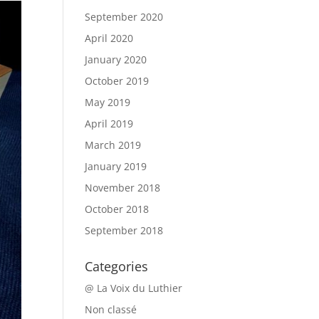
September 2020
April 2020
January 2020
October 2019
May 2019
April 2019
March 2019
January 2019
November 2018
October 2018
September 2018
Categories
@ La Voix du Luthier
Non classé