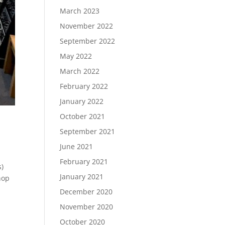
March 2023
November 2022
September 2022
May 2022
March 2022
February 2022
January 2022
October 2021
September 2021
June 2021
February 2021
s)
January 2021
hop
December 2020
November 2020
October 2020