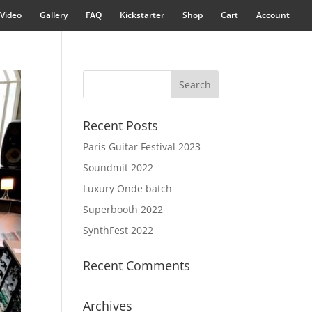
Video
Gallery
FAQ
Kickstarter
Shop
Cart
Account
Recent Posts
Paris Guitar Festival 2023
Soundmit 2022
Luxury Onde batch
Superbooth 2022
SynthFest 2022
Recent Comments
Archives